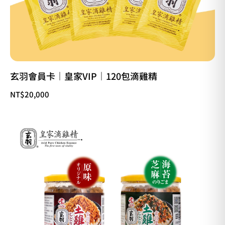
玄羽會員卡｜皇家VIP｜120包滴雞精
NT$
20,000