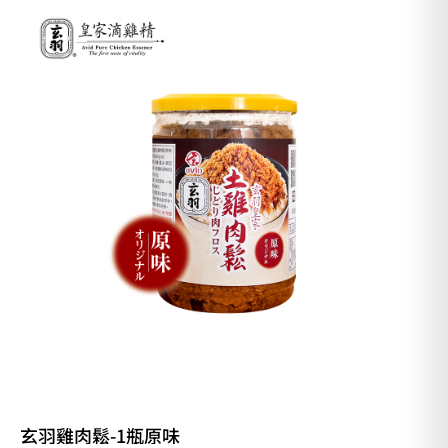
玄羽雞肉鬆-1瓶原味