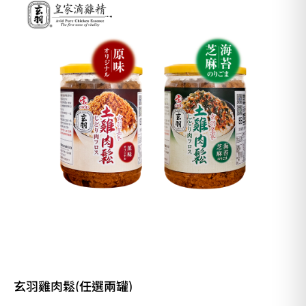
玄羽雞肉鬆(任選兩罐)