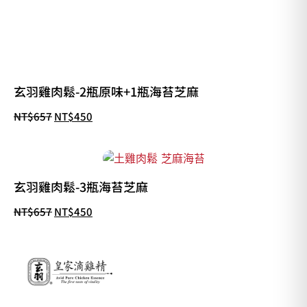
玄羽雞肉鬆-2瓶原味+1瓶海苔芝麻
NT$
657
NT$
450
玄羽雞肉鬆-3瓶海苔芝麻
NT$
657
NT$
450