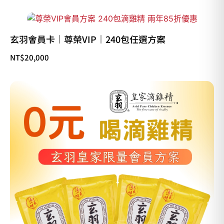
玄羽會員卡｜尊榮VIP｜240包任選方案
NT$
20,000