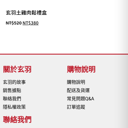
玄羽土雞肉鬆禮盒
NT$
520
NT$
380
關於玄羽
購物說明
玄羽的故事
購物說明
銷售據點
配送及貨運
聯絡我們
常見問題Q&A
隱私權政策
訂單追蹤
聯絡我們