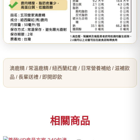
滴鹿精 / 常溫鹿精 / 紐西蘭紅鹿 / 日常營養補給 / 滋補飲
品 / 長輩送禮 / 即開即飲
相關商品