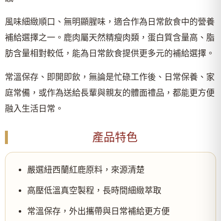
風味細緻順口、無明顯腥味，適合作為日常飲食中的營養
補給選擇之一。鹿肉屬天然精瘦肉類，蛋白質含量高、脂
肪含量相對較低，能為日常飲食提供更多元的補給選擇。
常溫保存、即開即飲，無論是忙碌工作後、日常保養、家
庭常備，或作為送給長輩與親友的體面禮品，都能更方便
融入生活日常。
產品特色
嚴選紐西蘭紅鹿原料，來源清楚
高壓低溫真空製程，長時間細緻萃取
常溫保存，外出攜帶與日常補給更方便