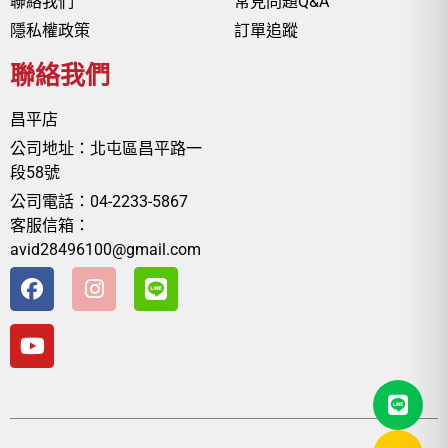
聯絡我們
常見問題Q&A
隱私權政策
訂單追蹤
聯絡我們
昌平店
公司地址：北屯區昌平路一
段58號
公司電話：04-2233-5867
客服信箱：
avid28496100@gmail.com