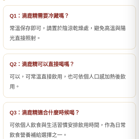
Q1：滴鹿精需要冷藏嗎？
常溫保存即可，請置於陰涼乾燥處，避免高溫與陽
光直接照射。
Q2：滴鹿精可以直接喝嗎？
可以，可常溫直接飲用，也可依個人口感加熱後飲
用。
Q3：滴鹿精適合什麼時候喝？
可依個人飲食與生活習慣安排飲用時間，作為日常
飲食營養補給選擇之一。