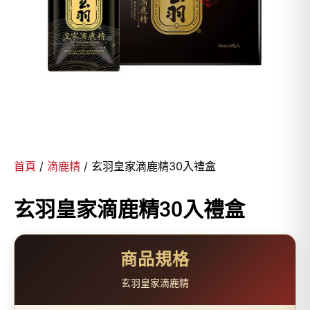
首頁
/
滴鹿精
/ 玄羽皇家滴鹿精30入禮盒
玄羽皇家滴鹿精30入禮盒
商品規格
玄羽皇家滴鹿精