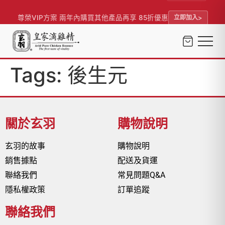
尊榮VIP方案 兩年內購買其他產品再享 85折優惠
立即加入
Tags:
後生元
關於玄羽
購物說明
玄羽的故事
購物說明
銷售據點
配送及貨運
聯絡我們
常見問題Q&A
隱私權政策
訂單追蹤
聯絡我們