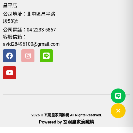
昌平店
公司地址：北屯區昌平路一
段58號
公司電話：04-2233-5867
客服信箱：
avid28496100@gmail.com
2026 © 玄羽皇家滴雞精 All Rights Reserved.
Powered by 玄羽皇家滴雞精