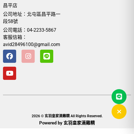
昌平店
公司地址：北屯區昌平路一
段58號
公司電話：04-2233-5867
客服信箱：
avid28496100@gmail.com
2026 © 玄羽皇家滴雞精 All Rights Reserved.
Powered by 玄羽皇家滴雞精