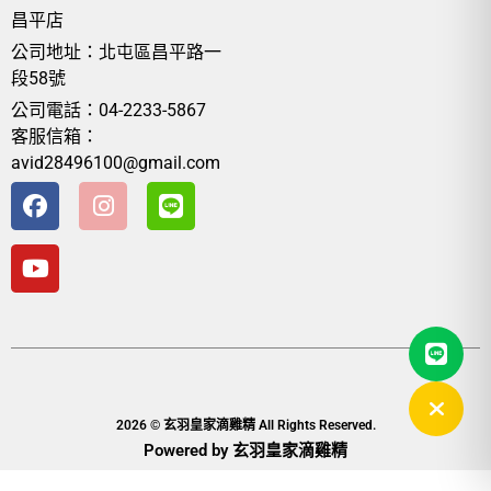
昌平店
公司地址：北屯區昌平路一
段58號
公司電話：04-2233-5867
客服信箱：
avid28496100@gmail.com
2026 © 玄羽皇家滴雞精 All Rights Reserved.
Powered by 玄羽皇家滴雞精