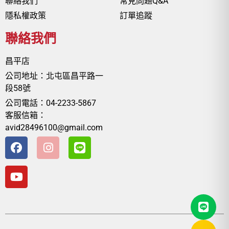
聯絡我們
常見問題Q&A
隱私權政策
訂單追蹤
聯絡我們
昌平店
公司地址：北屯區昌平路一
段58號
公司電話：04-2233-5867
客服信箱：
avid28496100@gmail.com