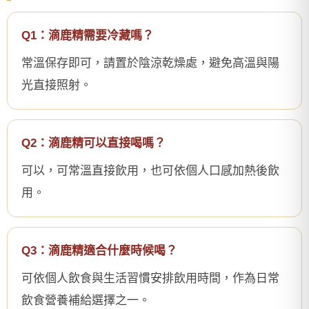
Q1：滴鹿精需要冷藏嗎？
常溫保存即可，請置於陰涼乾燥處，避免高溫與陽
光直接照射。
Q2：滴鹿精可以直接喝嗎？
可以，可常溫直接飲用，也可依個人口感加熱後飲
用。
Q3：滴鹿精適合什麼時候喝？
可依個人飲食與生活習慣安排飲用時間，作為日常
飲食營養補給選擇之一。