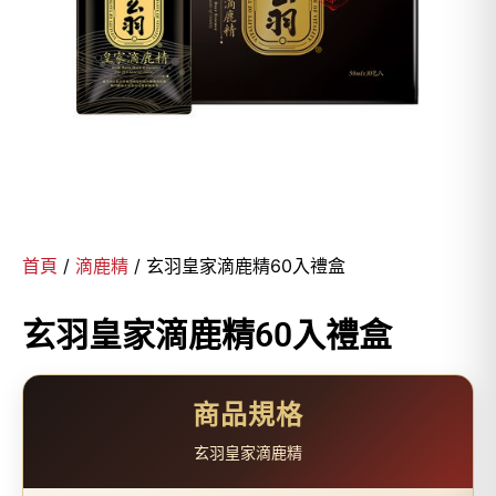
首頁
/
滴鹿精
/ 玄羽皇家滴鹿精60入禮盒
玄羽皇家滴鹿精60入禮盒
商品規格
玄羽皇家滴鹿精