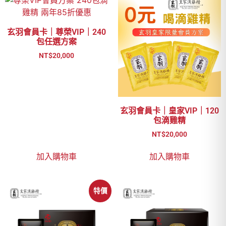
玄羽會員卡｜尊榮VIP｜240
包任選方案
NT$
20,000
玄羽會員卡｜皇家VIP｜120
包滴雞精
NT$
20,000
加入購物車
加入購物車
特價