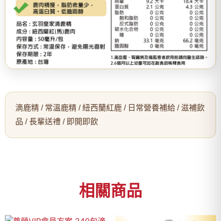
滴鹿精 / 常溫鹿精 / 紐西蘭紅鹿 / 日常營養補給 / 滋補飲
品 / 長輩送禮 / 即開即飲
相關商品