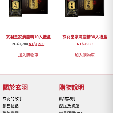
玄羽皇家滴鹿精10入禮盒
玄羽皇家滴鹿精30入禮盒
NT$
1,780
NT$
1,580
NT$
3,980
加入購物車
加入購物車
關於玄羽
購物說明
玄羽的故事
購物說明
銷售據點
配送及貨運