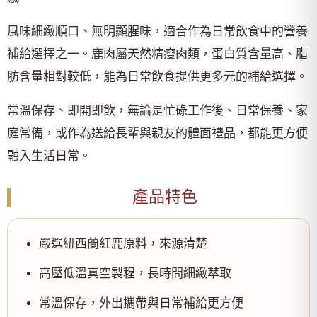
風味細緻順口、無明顯腥味，適合作為日常飲食中的營養
補給選擇之一。鹿肉屬天然精瘦肉類，蛋白質含量高、脂
肪含量相對較低，能為日常飲食提供更多元的補給選擇。
常溫保存、即開即飲，無論是忙碌工作後、日常保養、家
庭常備，或作為送給長輩與親友的體面禮品，都能更方便
融入生活日常。
產品特色
嚴選紐西蘭紅鹿原料，來源清楚
高壓低溫真空製程，長時間細緻萃取
常溫保存，外出攜帶與日常補給更方便