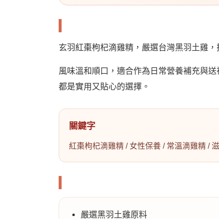
玄羽紅棗枸杞滴雞精，嚴選台灣黑羽土雞，
風味溫和順口，適合作為日常營養補充與送
都是實用又貼心的選擇。
關鍵字
紅棗枸杞滴雞精 / 女性保養 / 常溫滴雞精 / 
嚴選黑羽土雞原料