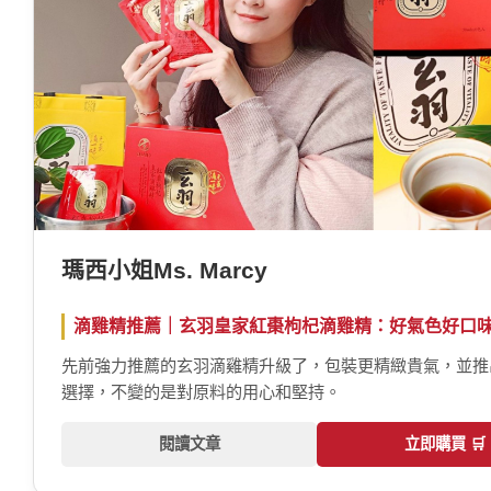
瑪西小姐Ms. Marcy
滴雞精推薦｜玄羽皇家紅棗枸杞滴雞精：好氣色好口
先前強力推薦的玄羽滴雞精升級了，包裝更精緻貴氣，並推
選擇，不變的是對原料的用心和堅持。
閱讀文章
立即購買