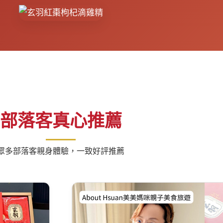
部落客真心推薦
眾多部落客親身體驗，一致好評推薦