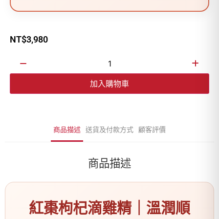
NT$
3,980
加入購物車
商品描述
送貨及付款方式
顧客評價
商品描述
紅棗枸杞滴雞精｜溫潤順