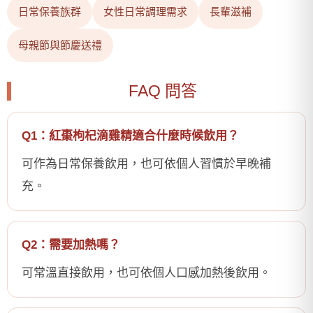
日常保養族群
女性日常調理需求
長輩滋補
母親節與節慶送禮
FAQ 問答
Q1：紅棗枸杞滴雞精適合什麼時候飲用？
可作為日常保養飲用，也可依個人習慣於早晚補
充。
Q2：需要加熱嗎？
可常溫直接飲用，也可依個人口感加熱後飲用。