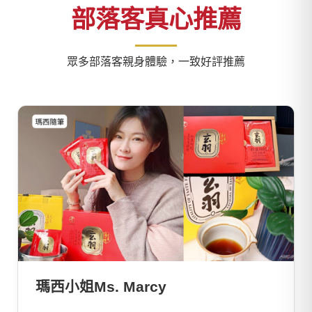
部落客真心推薦
眾多部落客親身體驗，一致好評推薦
瑪西小姐Ms. Marcy