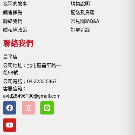
玄羽的故事
購物說明
銷售據點
配送及貨運
聯絡我們
常見問題Q&A
隱私權政策
訂單追蹤
聯絡我們
昌平店
公司地址：北屯區昌平路一
段58號
公司電話：04-2233-5867
客服信箱：
avid28496100@gmail.com