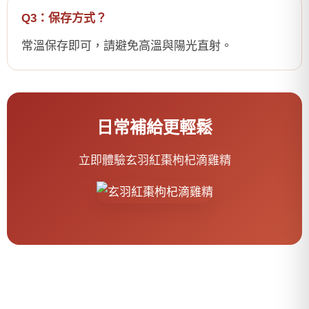
Q3：保存方式？
常溫保存即可，請避免高溫與陽光直射。
日常補給更輕鬆
立即體驗玄羽紅棗枸杞滴雞精