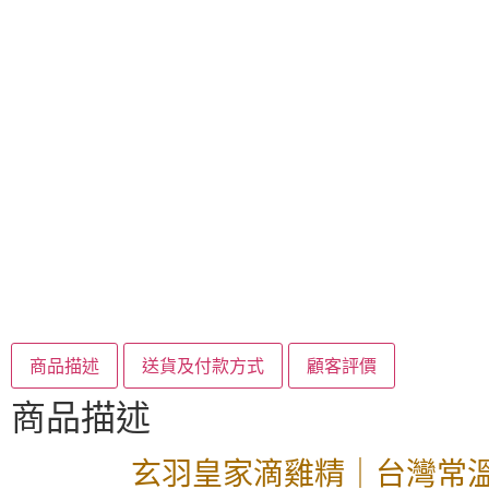
商品描述
送貨及付款方式
顧客評價
商品描述
玄羽皇家滴雞精｜台灣常