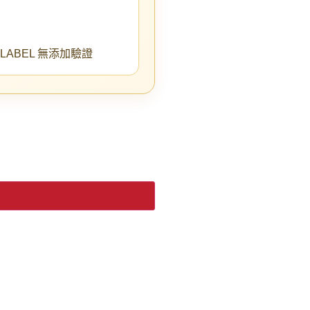
N LABEL 無添加驗證