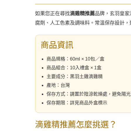
如果您正在尋找
滴雞精推薦
品牌，玄羽皇家
腐劑、人工色素及調味料。常溫保存設計，
商品資訊
商品規格：60ml × 10包／盒
商品組合：10入禮盒 × 1盒
主要成分：黑羽土雞滴雞精
產地：台灣
保存方式：請置於陰涼乾燥處，避免陽光
保存期限：詳見商品外盒標示
滴雞精推薦怎麼挑選？