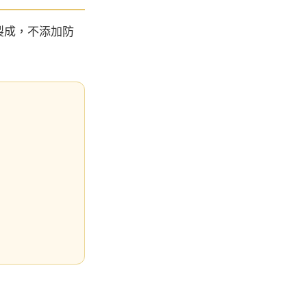
製成，不添加防